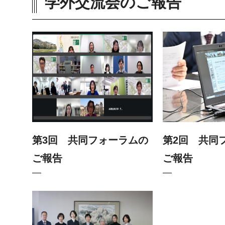
学外交流会のご報告
第3回 共同フォーラムの
第2回 共同
ご報告
ご報告