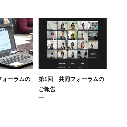
フォーラムの
第1回 共同フォーラムの
ご報告