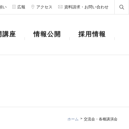
願い
広報
アクセス
資料請求・お問い合わせ
開講座
情報公開
採用情報
ホーム
交流会・各種講演会