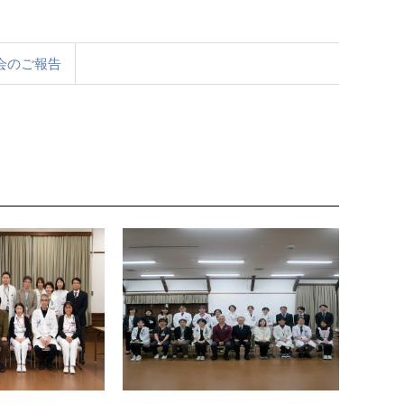
会のご報告