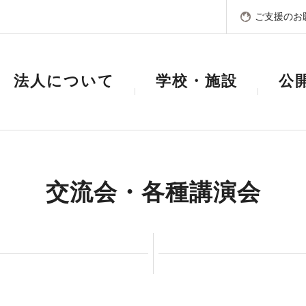
ご支援のお
法人について
学校・施設
公
交流会・各種講演会