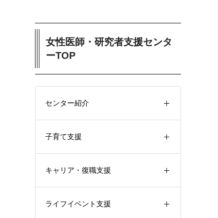
女性医師・研究者支援センタ
ーTOP
センター紹介
子育て支援
キャリア・復職支援
ライフイベント支援