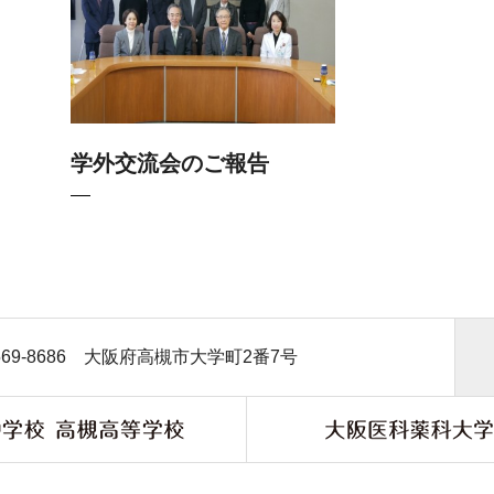
学外交流会のご報告
69-8686
大阪府高槻市大学町2番7号