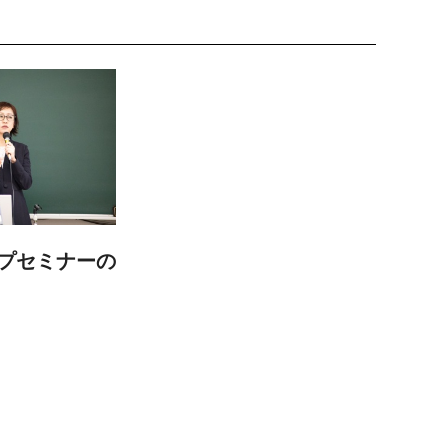
プセミナーの