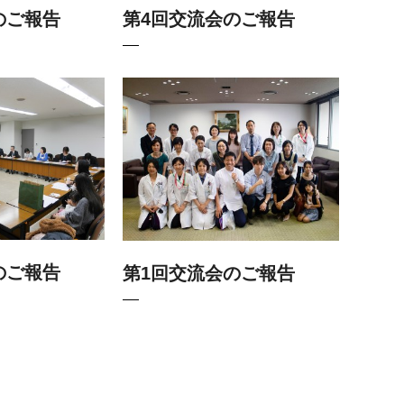
のご報告
第4回交流会のご報告
のご報告
第1回交流会のご報告