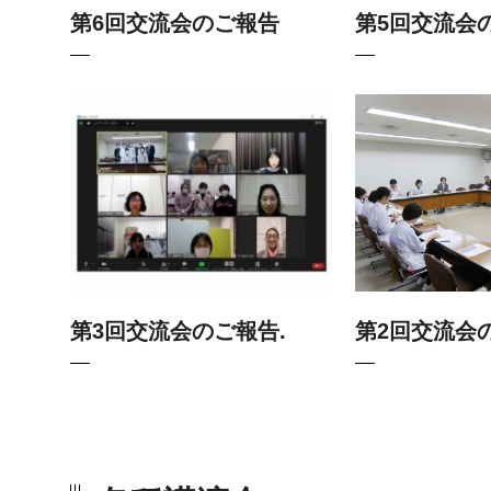
第6回交流会のご報告
第5回交流会
第3回交流会のご報告.
第2回交流会