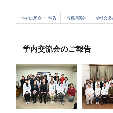
学内交流会のご報告
各種講演会
学外交流
学内交流会のご報告