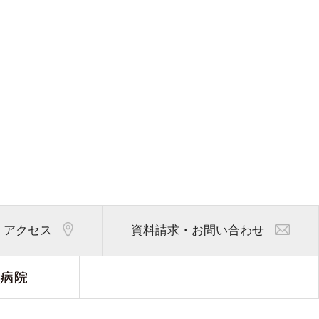
アクセス
資料請求・お問い合わせ