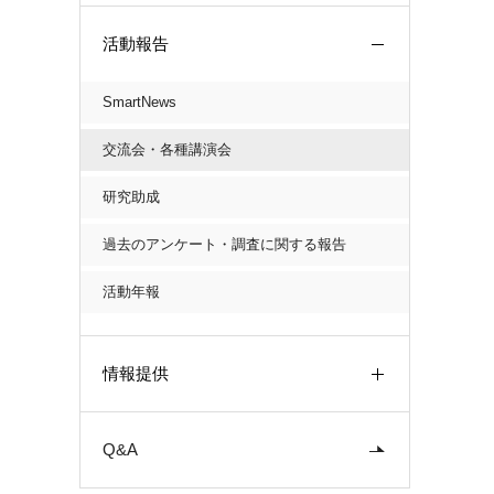
活動報告
SmartNews
交流会・各種講演会
研究助成
過去のアンケート・調査に関する報告
活動年報
情報提供
Q&A