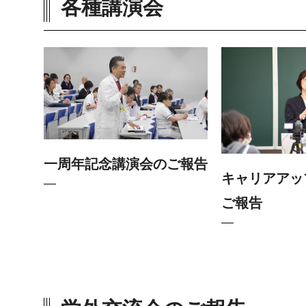
各種講演会
一周年記念講演会のご報告
キャリアアッ
ご報告