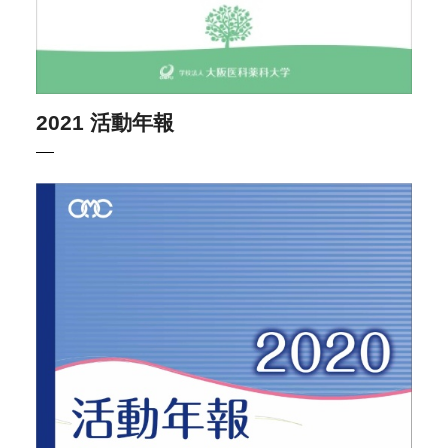
2021 活動年報