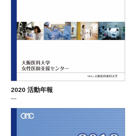
2020 活動年報