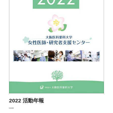
2022 活動年報