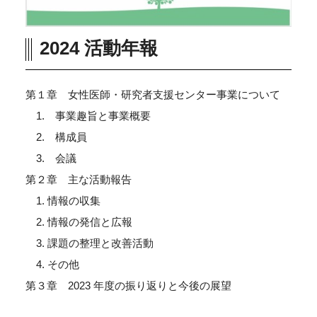
2024 活動年報
第１章 女性医師・研究者支援センター事業について
1. 事業趣旨と事業概要
2. 構成員
3. 会議
第２章 主な活動報告
1. 情報の収集
2. 情報の発信と広報
3. 課題の整理と改善活動
4. その他
第３章 2023 年度の振り返りと今後の展望