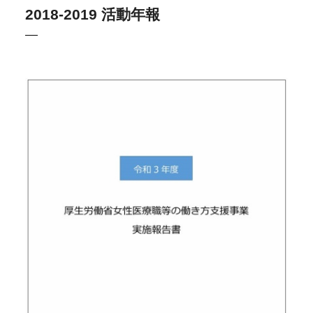
2018-2019 活動年報