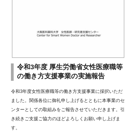
令和3年度 厚生労働省女性医療職等
の働き方支援事業の実施報告
令和3年度女性医療職等の働き方支援事業に採択いただ
ました。関係各位に御礼申し上げるとともに本事業のセ
ンターとしての取組みをご報告させていただきます。引
き続きご支援ご協力のほどよろしくお願い申し上げま
す。