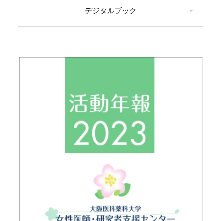
デジタルブック