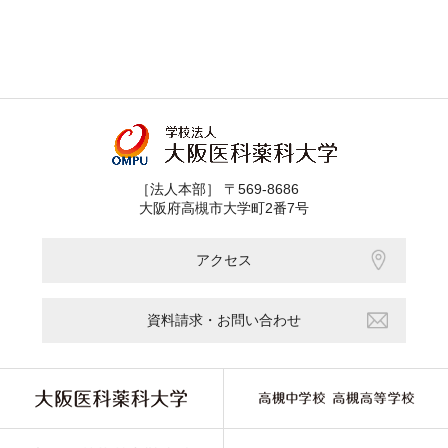
［法人本部］ 〒569-8686
大阪府高槻市大学町2番7号
アクセス
資料請求・お問い合わせ