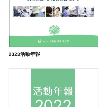
2023活動年報