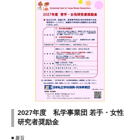
2027年度 私学事業団 若手・女性
研究者奨励金
■ 趣旨