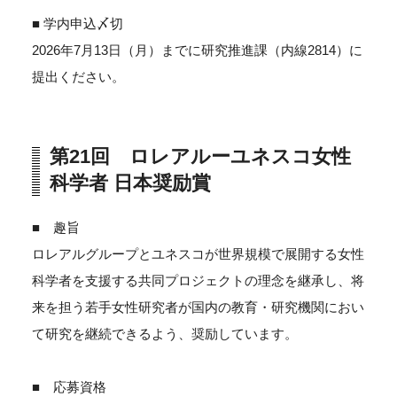
■ 学内申込〆切
2026年7月13日（月）までに研究推進課（内線2814）に
提出ください。
第21回 ロレアルーユネスコ女性
科学者 日本奨励賞
■ 趣旨
ロレアルグループとユネスコが世界規模で展開する女性
科学者を支援する共同プロジェクトの理念を継承し、将
来を担う若手女性研究者が国内の教育・研究機関におい
て研究を継続できるよう、奨励しています。
■ 応募資格