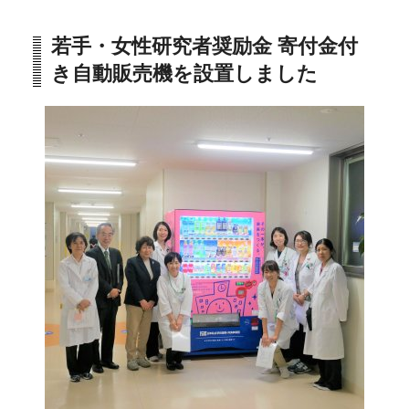
若手・女性研究者奨励金 寄付金付
き自動販売機を設置しました