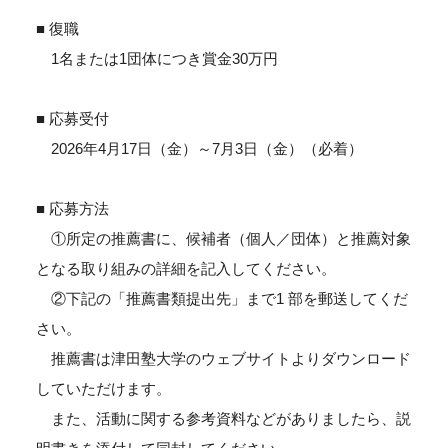
■ 復職
1名または1団体につき賞金30万円
■ 応募受付
2026年4月17日（金）～7月3日（金）（必着）
■ 応募方法
①所定の推薦書に、候補者（個人／団体）と推薦対象
となる取り組みの詳細を記入してください。
②下記の「推薦書類提出先」まで1 部を郵送してくだ
さい。
推薦書は津田塾大学のウェブサイトよりダウンロード
していただけます。
また、活動に関する参考資料などがありましたら、説