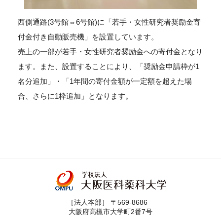
西側通路(3号館⇔6号館)に「若手・女性研究者奨励金寄
付金付き自動販売機」を設置しています。
売上の一部が若手・女性研究者奨励金への寄付金となり
ます。また、設置することにより、「奨励金申請枠が1
名分追加」・「1年間の寄付金額が一定額を超えた場
合、さらに1枠追加」となります。
［法人本部］ 〒569-8686
大阪府高槻市大学町2番7号