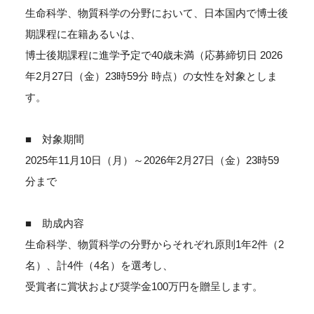
生命科学、物質科学の分野において、日本国内で博士後
期課程に在籍あるいは、
博士後期課程に進学予定で40歳未満（応募締切日 2026
年2月27日（金）23時59分 時点）の女性を対象としま
す。
■ 対象期間
2025年11月10日（月）～2026年2月27日（金）23時59
分まで
■ 助成内容
生命科学、物質科学の分野からそれぞれ原則1年2件（2
名）、計4件（4名）を選考し、
受賞者に賞状および奨学金100万円を贈呈します。