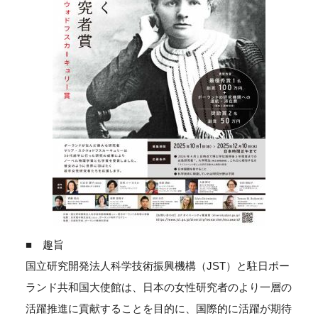
■ 趣旨
国立研究開発法人科学技術振興機構（JST）と駐日ポー
ランド共和国大使館は、日本の女性研究者のより一層の
活躍推進に貢献することを目的に、国際的に活躍が期待