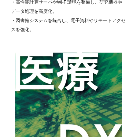
・高性能計算サーバやWi-Fi環境を整備し、研究機器や
データ処理を高度化。
・図書館システムを統合し、電子資料やリモートアクセ
スを強化。