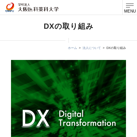
MENU
DXの取り組み
ホーム
法人について
DXの取り組み