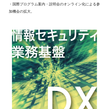
・国際プログラム案内・説明会のオンライン化による参
加機会の拡大。