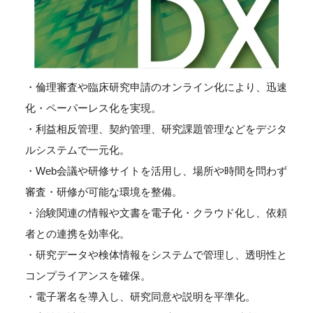
・倫理審査や臨床研究申請のオンライン化により、迅速
化・ペーパーレス化を実現。
・利益相反管理、契約管理、研究課題管理などをデジタ
ルシステムで一元化。
・Web会議や研修サイトを活用し、場所や時間を問わず
審査・研修が可能な環境を整備。
・治験関連の情報や文書を電子化・クラウド化し、依頼
者との連携を効率化。
・研究データや検体情報をシステムで管理し、透明性と
コンプライアンスを確保。
・電子署名を導入し、研究同意や説明を平準化。