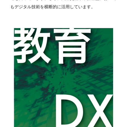
もデジタル技術を横断的に活用しています。