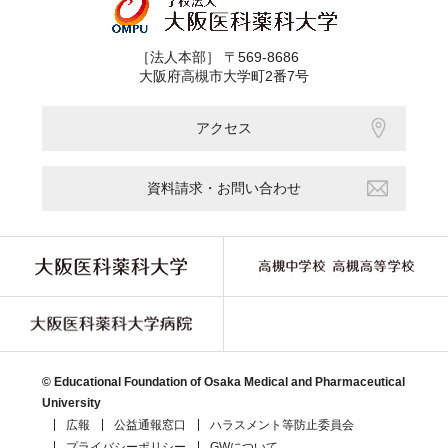
［法人本部］ 〒569-8686
大阪府高槻市大学町2番7号
アクセス
資料請求・お問い合わせ
© Educational Foundation of Osaka Medical and Pharmaceutical
University
広報
公益通報窓口
ハラスメント等防止委員会
プライバシーポリシー
GWについて