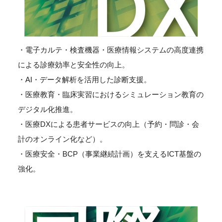
・電子カルテ・検査機器・医療情報システムの高度連携
による診療効率と安全性の向上。
・AI・データ解析を活用した診断支援。
・医療教育・臨床実習におけるシミュレーション教育の
デジタル化推進。
・医療DXによる患者サービスの向上（予約・問診・会
計のオンライン化など）。
・医療安全・BCP（事業継続計画）を支えるICT基盤の
強化。