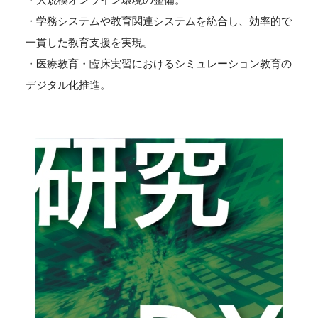
・学務システムや教育関連システムを統合し、効率的で
一貫した教育支援を実現。
・医療教育・臨床実習におけるシミュレーション教育の
デジタル化推進。