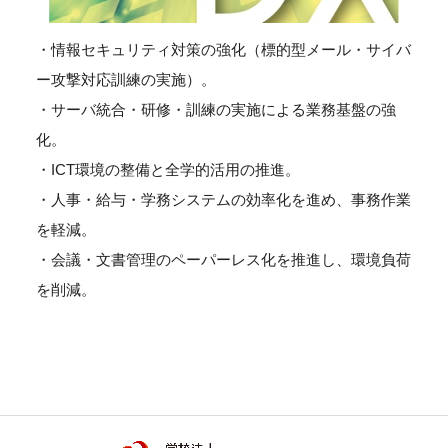
・情報セキュリティ対策の強化（標的型メール・サイバ
ー攻撃対応訓練の実施）。
・サーバ統合・研修・訓練の実施による業務基盤の強
化。
・ICT環境の整備と全学的活用の推進。
・人事・給与・学務システムの効率化を進め、事務作業
を軽減。
・会議・文書管理のペーパーレス化を推進し、環境負荷
を削減。