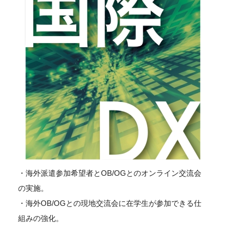
・海外派遣参加希望者とOB/OGとのオンライン交流会
の実施。
・海外OB/OGとの現地交流会に在学生が参加できる仕
組みの強化。