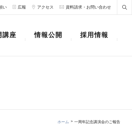
願い
広報
アクセス
資料請求・お問い合わせ
開講座
情報公開
採用情報
ホーム
一周年記念講演会のご報告