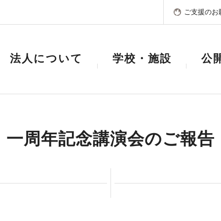
ご支援のお
法人について
学校・施設
公
一周年記念講演会のご報告