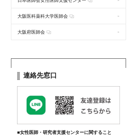
日本医師会女性医師支援センター
大阪医科薬科大学医師会
大阪府医師会
連絡先窓口
■女性医師・研究者支援センターに関すること