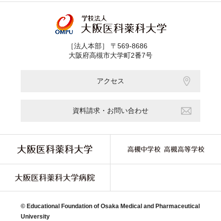
［法人本部］ 〒569-8686
大阪府高槻市大学町2番7号
アクセス
資料請求・お問い合わせ
© Educational Foundation of Osaka Medical and Pharmaceutical
University