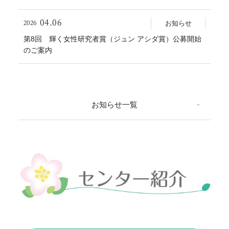
04.06
2026
お知らせ
第8回 輝く女性研究者賞（ジュン アシダ賞）公募開始
のご案内
お知らせ一覧