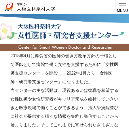
MENU
2018年4月に厚労省の医師の働き方改革方針の一環とし
て医師として病院で働く女性を支援するために「女性医
師支援センター」を開設し、2022年1月より「女性医
師・研究者支援センター」になりました。
当センターの主な活動は、現役あるいは復職を希望する
女性医師や女性研究者がキャリア形成を維持していきい
きと医療現場で働くことができるよう、法人や病院並び
に社会が提供する様々な情報を集約し発信することから
始まりました。そしてこれまでに寄せられたさまざまな