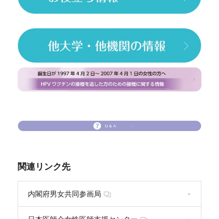
関連リンク先
内閣府男女共同参画局