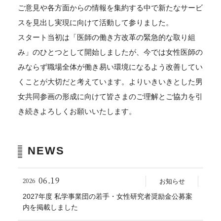
ご意見や各方面からの情報を集約する中で新たなサービ
スを見出し実現に向けて活動して参りました。
スタート当初は「医師の働き方改革の緊急的な取り組
み」のひとつとして開始しましたが、今では女性医師の
みならず職場全体が働き易い環境になるよう改善してい
くことが大切だと考えています。よりいきいきとした男
女共同参画の形成に向けて皆さまのご理解とご協力を引
き続きよろしくお願いいたします。
NEWS
06.19
2026
お知らせ
2027年度 私学事業団の若手・女性研究者奨励金公募案
内を掲載しました