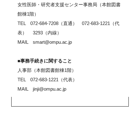
女性医師・研究者支援センター事務局（本館図書
館棟1階）
TEL 072-684-7208（直通） 072-683-1221（代
表） 3293（内線）
MAIL smart@ompu.ac.jp
■事務手続きに関すること
人事部（本館図書館棟1階）
TEL 072-683-1221（代表）
MAIL jinji@ompu.ac.jp