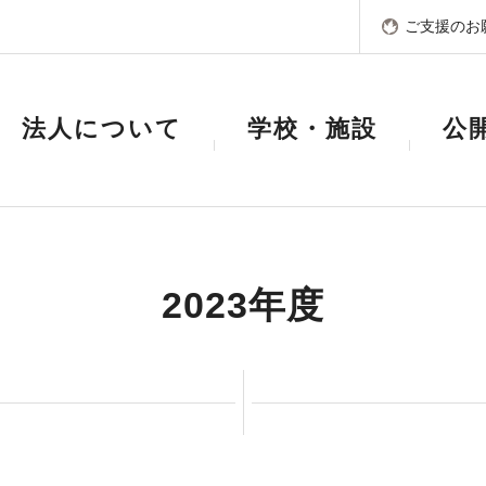
ご支援のお
法人について
学校・施設
公
2023年度