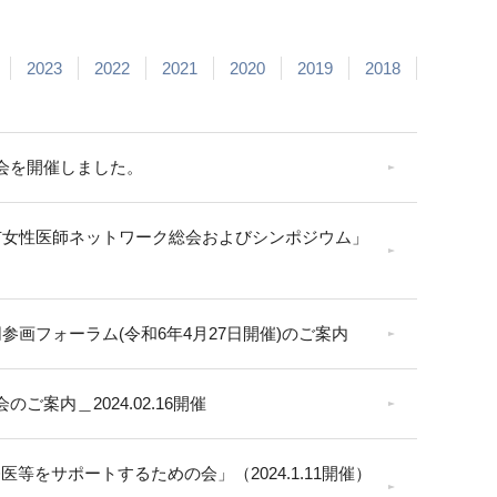
2023
2022
2021
2020
2019
2018
会を開催しました。
市女性医師ネットワーク総会およびシンポジウム」
同参画フォーラム(令和6年4月27日開催)のご案内
のご案内＿2024.02.16開催
等をサポートするための会」（2024.1.11開催）