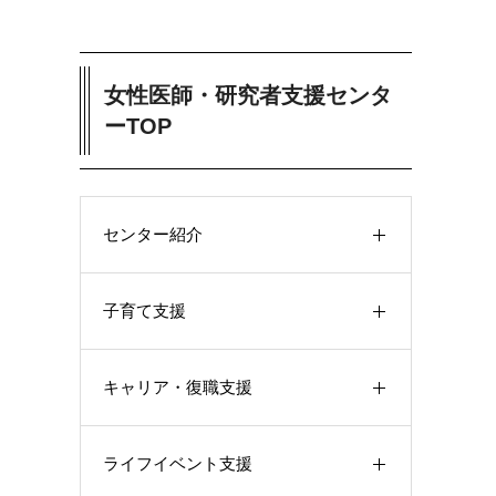
女性医師・研究者支援センタ
ーTOP
センター紹介
子育て支援
キャリア・復職支援
ライフイベント支援