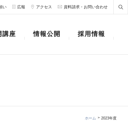
願い
広報
アクセス
資料請求・お問い合わせ
開講座
情報公開
採用情報
ホーム
2023年度