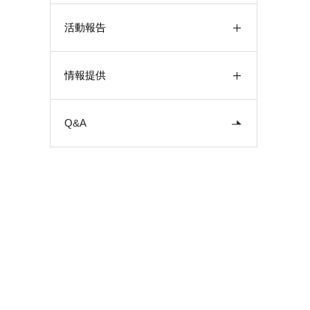
活動報告
情報提供
Q&A