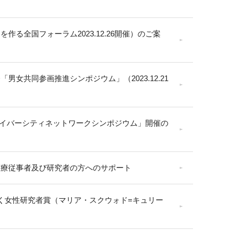
作る全国フォーラム2023.12.26開催）のご案
男女共同参画推進シンポジウム」（2023.12.21
内
ダイバーシティネットワークシンポジウム」開催の
医療従事者及び研究者の方へのサポート
く女性研究者賞（マリア・スクウォド=キュリー