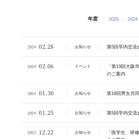
年度
2025
2024
02.28
2024
第5回学内交流
お知らせ
02.06
2024
「第19回大阪
イベント
のご案内
01.30
2024
第18回男女共
お知らせ
01.25
2024
第5回学内交流会
お知らせ
12.22
2023
「医学生、研修医
お知らせ