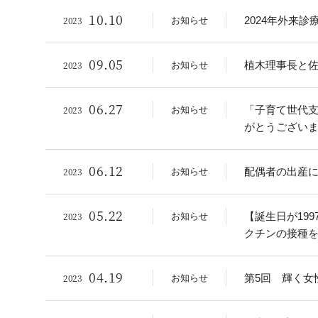
10.10
2023
2024年外来
お知らせ
09.05
2023
植木理事長と佐
お知らせ
06.27
2023
「子育て世代
お知らせ
がとうござい
06.12
2023
配偶者の出産
お知らせ
05.22
2023
【誕生日が199
お知らせ
クチンの接種
04.19
2023
第5回 輝く女
お知らせ