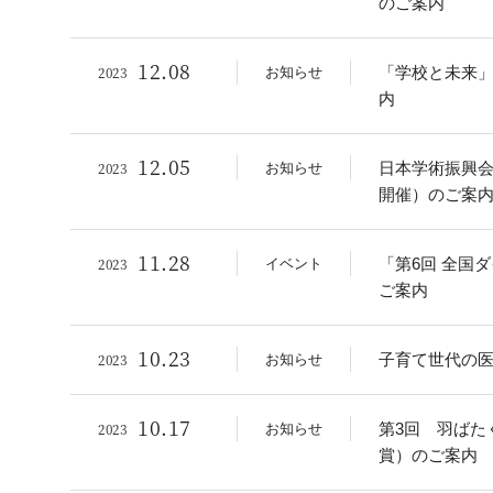
のご案内
12.08
2023
「学校と未来」を
お知らせ
内
12.05
2023
日本学術振興会「
お知らせ
開催）のご案
11.28
2023
「第6回 全国
イベント
ご案内
10.23
2023
子育て世代の
お知らせ
10.17
2023
第3回 羽ばた
お知らせ
賞）のご案内