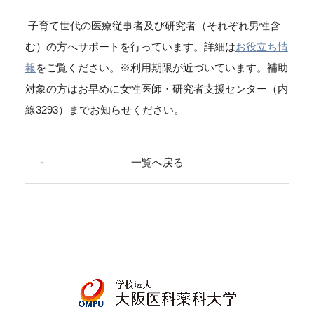
子育て世代の医療従事者及び研究者（それぞれ男性含
む）の方へサポートを行っています。詳細は
お役立ち情
報
をご覧ください。※利用期限が近づいています。補助
対象の方はお早めに女性医師・研究者支援センター（内
線3293）までお知らせください。
一覧へ戻る