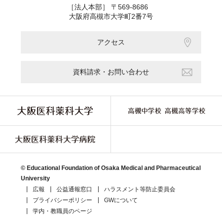
［法人本部］ 〒569-8686
大阪府高槻市大学町2番7号
アクセス
資料請求・お問い合わせ
© Educational Foundation of Osaka Medical and Pharmaceutical
University
広報
公益通報窓口
ハラスメント等防止委員会
プライバシーポリシー
GWについて
学内・教職員のページ