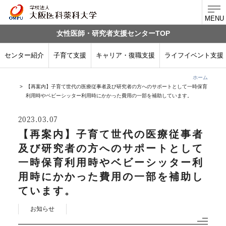
MENU
女性医師・研究者支援センターTOP
センター紹介
子育て支援
キャリア・復職支援
ライフイベント支援
ホーム
【再案内】子育て世代の医療従事者及び研究者の方へのサポートとして一時保育
利用時やベビーシッター利用時にかかった費用の一部を補助しています。
2023
03.07
【再案内】子育て世代の医療従事者
及び研究者の方へのサポートとして
一時保育利用時やベビーシッター利
用時にかかった費用の一部を補助し
ています。
お知らせ