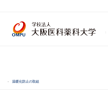
温暖化防止の取組