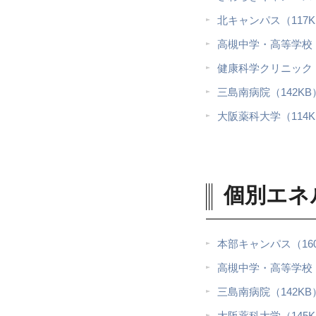
北キャンパス（117K
高槻中学・高等学校（
健康科学クリニック（
三島南病院（142KB
大阪薬科大学（114K
個別エネ
本部キャンパス（16
高槻中学・高等学校（
三島南病院（142KB
大阪薬科大学（145K