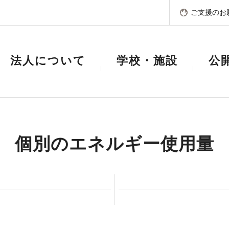
ご支援のお
法人について
学校・施設
公
個別のエネルギー使用量