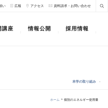
願い
広報
アクセス
資料請求・お問い合わせ
開講座
情報公開
採用情報
本学の取り組み
ホーム
個別のエネルギー使用量