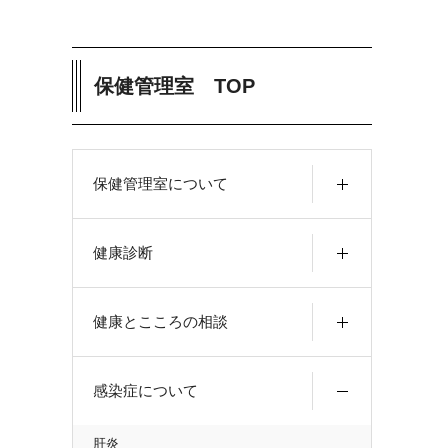
保健管理室 TOP
保健管理室について
健康診断
健康とこころの相談
感染症について
肝炎