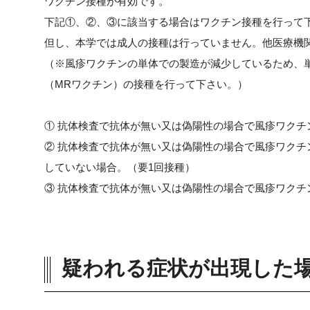
ワクチン接種が有効です。
下記①、②、③に該当する場合はワクチン接種を行って
但し、本学では成人の接種は行っていません。他医療機
（※風疹ワクチンの単体での製造が減少しているため、
（MRワクチン）の接種を行って下さい。）
① 抗体検査で抗体が無い又は偽陽性の場合で風疹ワクチ
② 抗体検査で抗体が無い又は偽陽性の場合で風疹ワクチ
していない場合。（要1回接種）
③ 抗体検査で抗体が無い又は偽陽性の場合で風疹ワクチ
疑われる症状が出現した