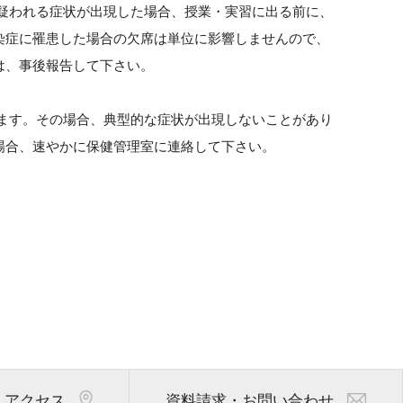
の疑われる症状が出現した場合、授業・実習に出る前に、
染症に罹患した場合の欠席は単位に影響しませんので、
は、事後報告して下さい。
ります。その場合、典型的な症状が出現しないことがあり
場合、速やかに保健管理室に連絡して下さい。
アクセス
資料請求・お問い合わせ