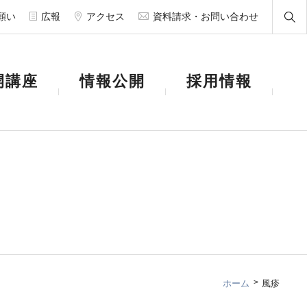
願い
広報
アクセス
資料請求・お問い合わせ
開講座
情報公開
採用情報
ホーム
風疹