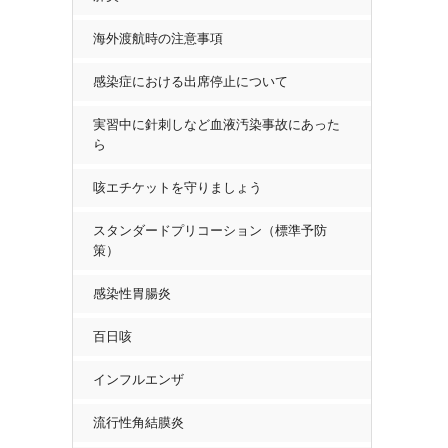
海外渡航時の注意事項
感染症における出席停止について
実習中に針刺しなど血液汚染事故にあった
ら
咳エチケットを守りましょう
スタンダードプリコーション（標準予防
策）
感染性胃腸炎
百日咳
インフルエンザ
流行性角結膜炎