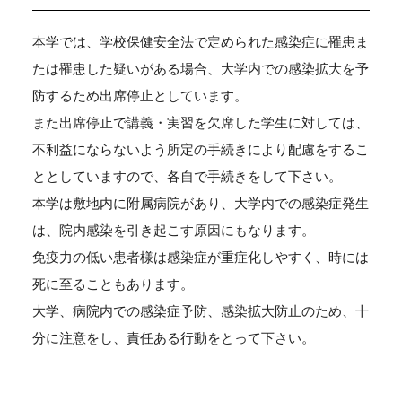
本学では、学校保健安全法で定められた感染症に罹患ま
たは罹患した疑いがある場合、大学内での感染拡大を予
防するため出席停止としています。
また出席停止で講義・実習を欠席した学生に対しては、
不利益にならないよう所定の手続きにより配慮をするこ
ととしていますので、各自で手続きをして下さい。
本学は敷地内に附属病院があり、大学内での感染症発生
は、院内感染を引き起こす原因にもなります。
免疫力の低い患者様は感染症が重症化しやすく、時には
死に至ることもあります。
大学、病院内での感染症予防、感染拡大防止のため、十
分に注意をし、責任ある行動をとって下さい。