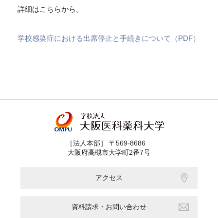
詳細はこちらから。
学校感染症における出席停止と手続きについて（PDF）
［法人本部］ 〒569-8686
大阪府高槻市大学町2番7号
アクセス
資料請求・お問い合わせ