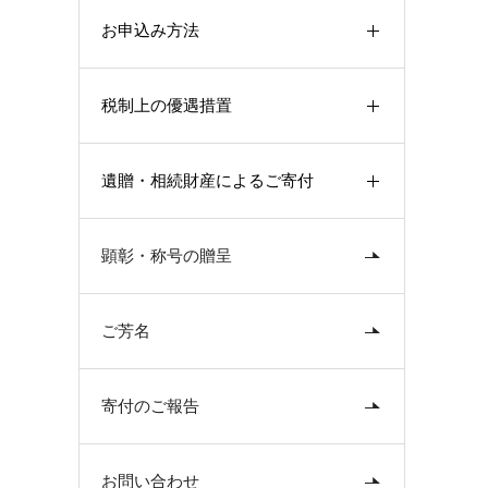
お申込み方法
税制上の優遇措置
遺贈・相続財産によるご寄付
顕彰・称号の贈呈
ご芳名
寄付のご報告
お問い合わせ