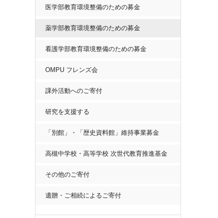
医学部教育環境整備のための募金
薬学部教育環境整備のための募金
看護学部教育環境整備のための募金
OMPU フレンズ会
課外活動へのご寄付
研究を支援する
「別館」・「歴史資料館」維持事業募金
高槻中学校・高等学校 次世代教育推進基金
その他のご寄付
遺贈・ご相続によるご寄付