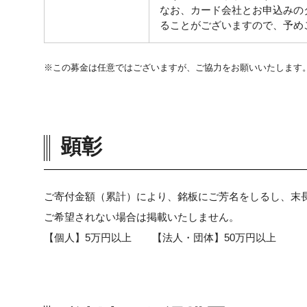
なお、カード会社とお申込みの
ることがございますので、予め
※この募金は任意ではございますが、ご協力をお願いいたします
顕彰
ご寄付金額（累計）により、銘板にご芳名をしるし、末
ご希望されない場合は掲載いたしません。
【個人】5万円以上 【法人・団体】50万円以上