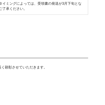
タイミングによっては、受領書の発送が3月下旬とな
ご了承ください。
。
長く顕彰させていただきます。