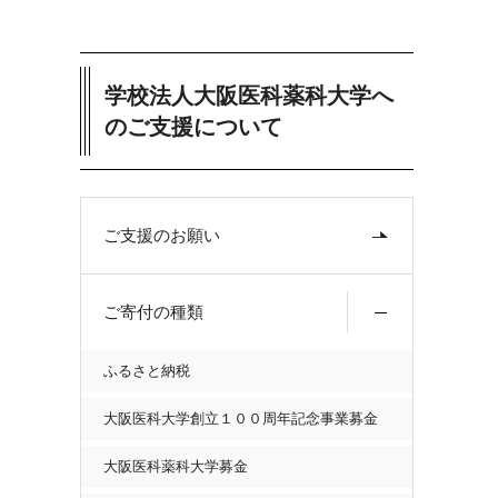
学校法人大阪医科薬科大学へ
のご支援について
ご支援のお願い
ご寄付の種類
ふるさと納税
大阪医科大学創立１００周年記念事業募金
大阪医科薬科大学募金