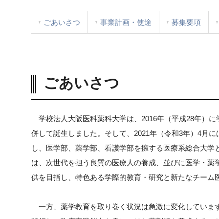
ごあいさつ
事業計画・使途
募集要項
ごあいさつ
学校法人大阪医科薬科大学は、2016年（平成28年）
併して誕生しました。そして、2021年（令和3年）4月
し、医学部、薬学部、看護学部を擁する医療系総合大学
は、次世代を担う良質の医療人の養成、並びに医学・薬
供を目指し、特色ある学際的教育・研究と新たなチーム
一方、薬学教育を取り巻く状況は急激に変化しています。