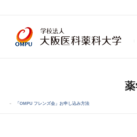
薬
「OMPU フレンズ会」お申し込み方法