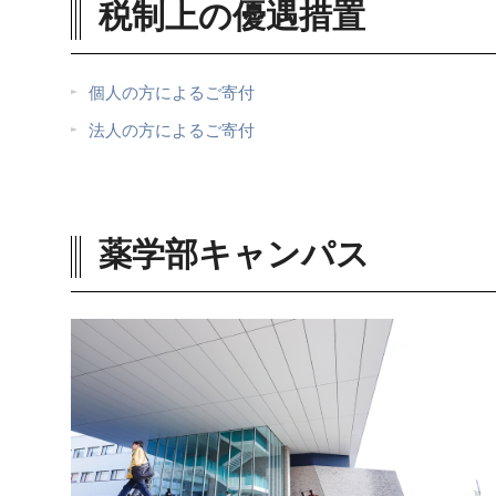
税制上の優遇措置
個人の方によるご寄付
法人の方によるご寄付
薬学部キャンパス