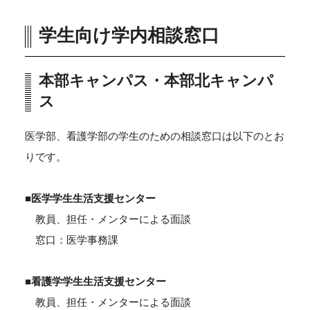
学生向け学内相談窓口
本部キャンパス・本部北キャンパ
ス
医学部、看護学部の学生のための相談窓口は以下のとお
りです。
■医学学生生活支援センター
教員、担任・メンターによる面談
窓口：医学事務課
■看護学学生生活支援センター
教員、担任・メンターによる面談