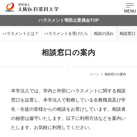
MENU
ハラスメント等防止委員会TOP
ハラスメントとは？
ハラスメントを受けたら
相談の流れ
相談窓口
相談窓口の案内
ホーム
相談窓口の案内
本学法人では、学内と外部にハラスメントに関する相談
窓口を設置し、本学法人で勤務している全教職員及び学
生・生徒の皆様からの相談をお受けしています。相談者
の秘密は厳守いたします。以下に利用方法などを案内い
たします。お気軽に利用してください。