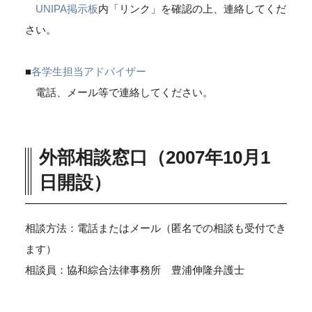
UNIPA掲示板
内「リンク」を確認の上、連絡してくだ
さい。
■
各学生担当アドバイザー
電話、メール等で連絡してください。
外部相談窓口（2007年10月1
日開設）
相談方法：電話またはメール（匿名での相談も受付でき
ます）
相談員：協和綜合法律事務所 豊浦伸隆弁護士