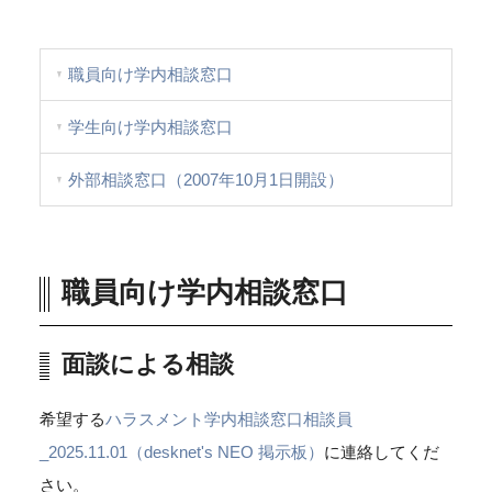
職員向け学内相談窓口
学生向け学内相談窓口
外部相談窓口（2007年10月1日開設）
職員向け学内相談窓口
面談による相談
希望する
ハラスメント学内相談窓口相談員
_2025.11.01（desknet's NEO 掲示板）
に連絡してくだ
さい。