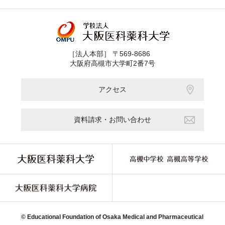
［法人本部］ 〒569-8686
大阪府高槻市大学町2番7号
アクセス
資料請求・お問い合わせ
© Educational Foundation of Osaka Medical and Pharmaceutical