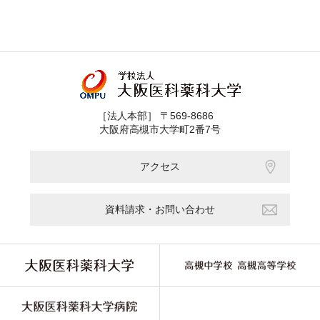
［法人本部］ 〒569-8686
大阪府高槻市大学町2番7号
アクセス
資料請求・お問い合わせ