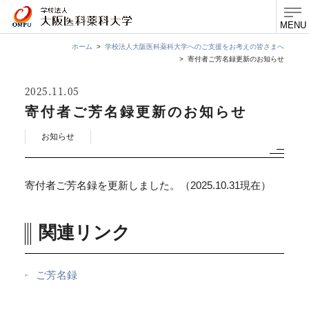
MENU
ホーム
学校法人大阪医科薬科大学へのご支援をお考えの皆さまへ
寄付者ご芳名録更新のお知らせ
2025
11.05
寄付者ご芳名録更新のお知らせ
お知らせ
寄付者ご芳名録を更新しました。（2025.10.31現在）
関連リンク
ご芳名録