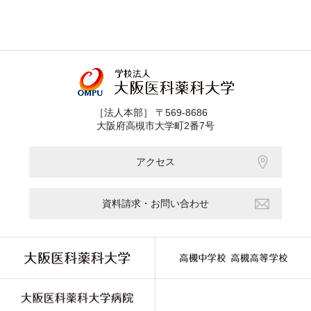
［法人本部］ 〒569-8686
大阪府高槻市大学町2番7号
アクセス
資料請求・お問い合わせ