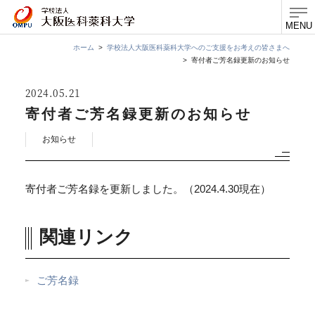
MENU
ホーム
学校法人大阪医科薬科大学へのご支援をお考えの皆さまへ
寄付者ご芳名録更新のお知らせ
2024
05.21
寄付者ご芳名録更新のお知らせ
お知らせ
寄付者ご芳名録を更新しました。（2024.4.30現在）
関連リンク
ご芳名録