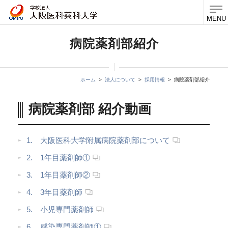
MENU
病院薬剤部紹介
ホーム
法人について
採用情報
病院薬剤部紹介
病院薬剤部 紹介動画
1. 大阪医科大学附属病院薬剤部について
2. 1年目薬剤師①
3. 1年目薬剤師②
4. 3年目薬剤師
5. 小児専門薬剤師
6. 感染専門薬剤師①