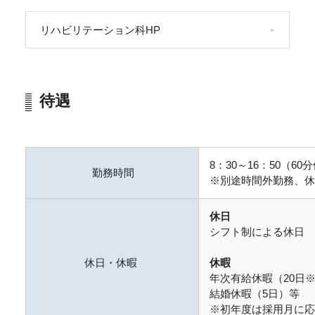
リハビリテーション科HP
待遇
8：30～16：50（60
勤務時間
※別途時間外勤務、休
休日
シフト制による休日
休日・休暇
休暇
年次有給休暇（20日
結婚休暇（5日）等
※初年度は採用月に応