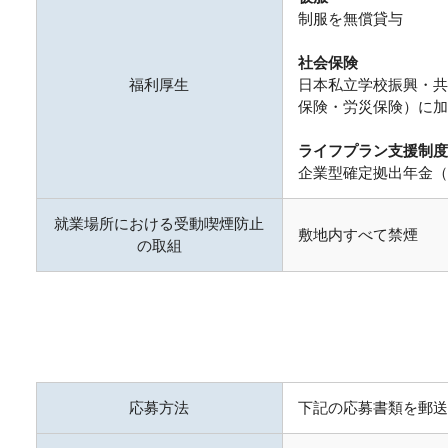
制服を無償貸与
社会保険
福利厚生
日本私立学校振興・共
保険・労災保険）に
ライフプラン支援制度
企業型確定拠出年金（
就業場所における受動喫煙防止
敷地内すべて禁煙
の取組
応募方法
下記の応募書類を郵送