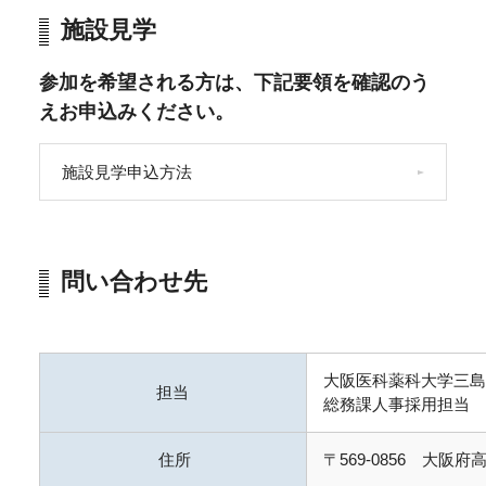
施設見学
参加を希望される方は、下記要領を確認のう
えお申込みください。
施設見学申込方法
問い合わせ先
大阪医科薬科大学三島
担当
総務課人事採用担当
住所
〒569-0856 大阪府