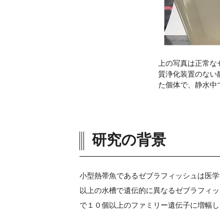
上の写真は正常な
質浄化装置のない
た個体で、静水中
研究の背景
小型熱帯魚であるゼブラフィッシュは医学
以上の水槽で遺伝的に異なるゼブラフィッ
で１０個以上のファミリー遺伝子に増幅し