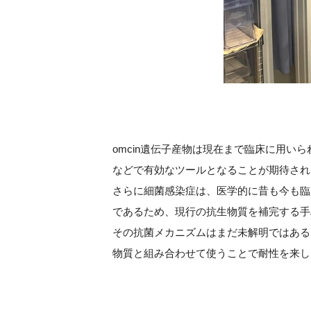
omcin遺伝子産物は現在まで臨床に用
などで有効なツールとなることが期待され
さらに細菌感染症は、医学的に昔も今も臨
であるため、現行の抗生物質を補完する手
その抗菌メカニズムはまだ未解明ではある
物質と組み合わせて使うことで耐性を来し