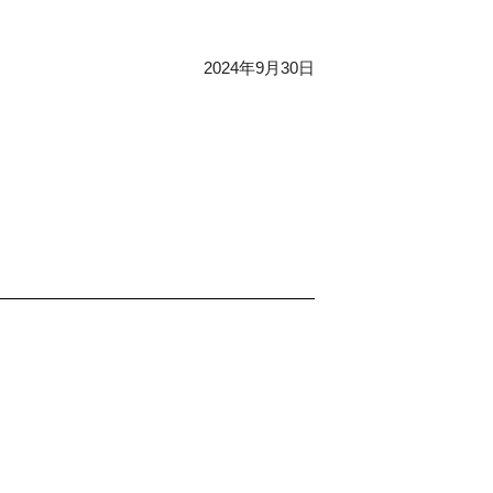
2024年9月30日