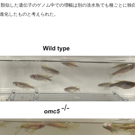
n5に類似した遺伝子のゲノム中での増幅は別の淡水魚でも種ごとに
進化したものと考えられた。