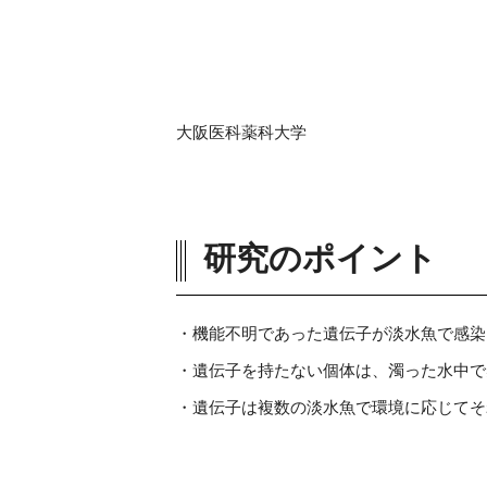
大阪医科薬科大学
研究のポイント
機能不明であった遺伝子が淡水魚で感染
遺伝子を持たない個体は、濁った水中で
遺伝子は複数の淡水魚で環境に応じてそ