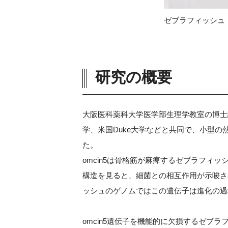
ゼブラフィッシュ
研究の概要
大阪医科薬科大学医学部生理学教室の博士
学、米国Duke大学などと共同で、小型の
た。
omcin5は骨格筋が麻痺するゼブラフィ
構造を見ると、細菌との相互作用が示唆さ
ッシュのゲノムではこの遺伝子は進化の過
omcin5遺伝子を機能的に欠損するゼ