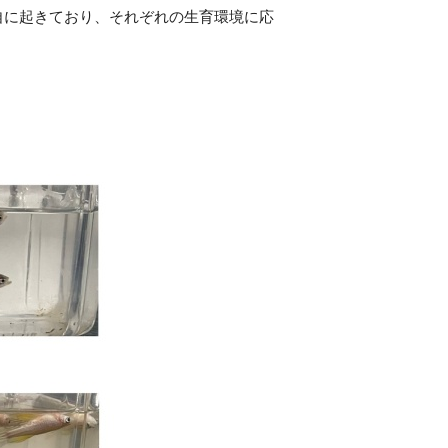
独自に起きており、それぞれの生育環境に応