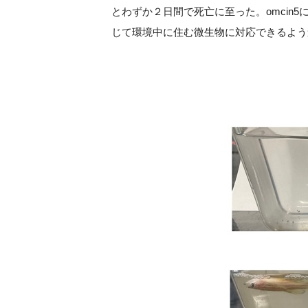
とわずか２日間で死亡に至った。omci
じて環境中に住む微生物に対応できるよう