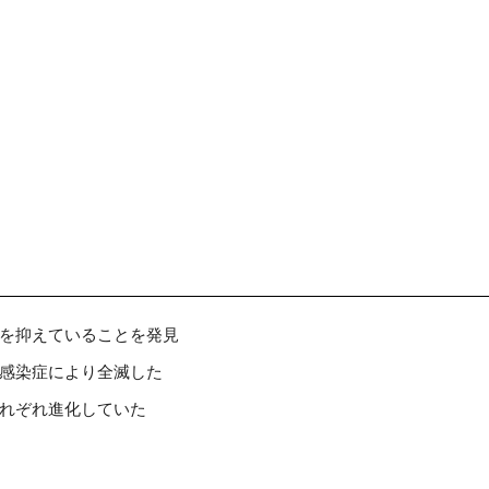
を抑えていることを発見
感染症により全滅した
れぞれ進化していた