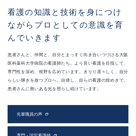
看護の知識と技術を身につけ
ながら
プロとしての意識を育
んでいきます
患者さんと、仲間と、自分とまっすぐ向き合いつづける大阪
医科薬科大学病院の看護師たち。より良い看護を目指して、
専門性を深め、視野を広めています。きりり凛々しく、自分
らしい輝きを放つプロへ。自律し、自らの看護の煌めきで、
患者さんに救いある光を照らし続けています。
先輩職員の声
専門・認定看護師