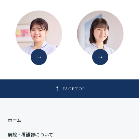
PAGE TOP
ホーム
病院・看護部について