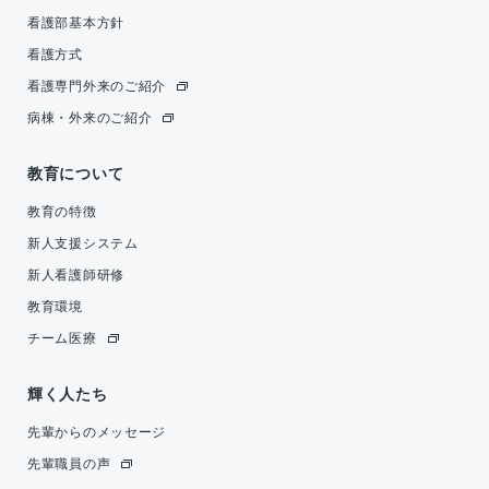
看護部基本方針
看護方式
看護専門外来のご紹介
病棟・外来のご紹介
教育について
教育の特徴
新人支援システム
新人看護師研修
教育環境
チーム医療
輝く人たち
先輩からのメッセージ
先輩職員の声