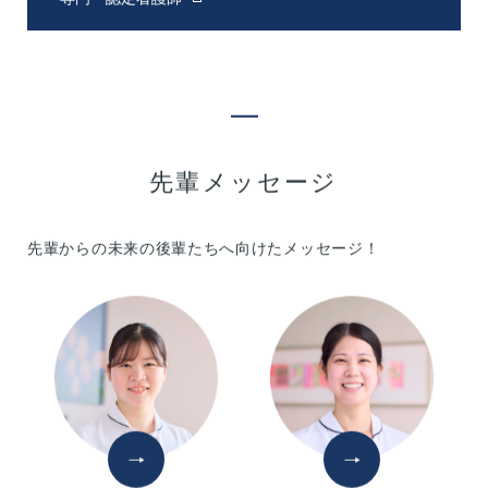
先輩メッセージ
先輩からの未来の後輩たちへ向けたメッセージ！