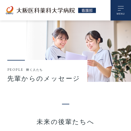
PEOPLE
輝く人たち
先輩からのメッセージ
未来の後輩たちへ